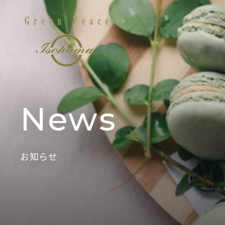
News
お知らせ