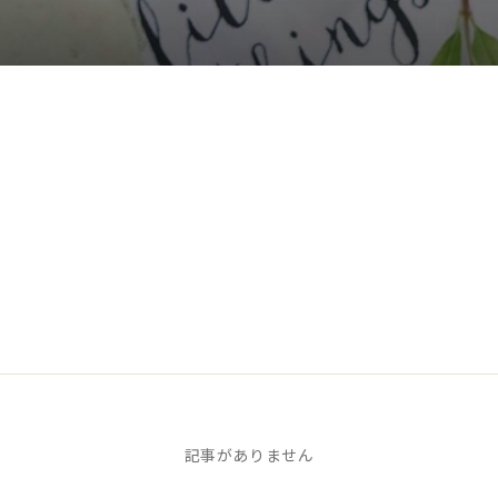
記事がありません