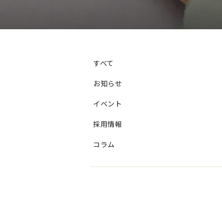
すべて
お知らせ
イベント
採用情報
コラム