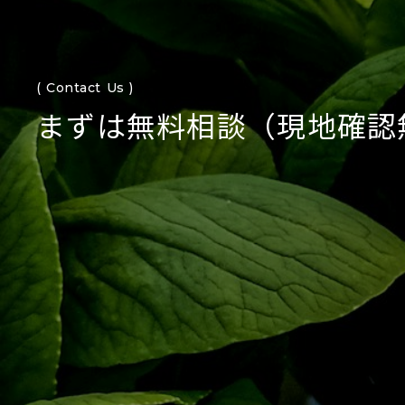
( Contact Us )
まずは無料相談（現地確認