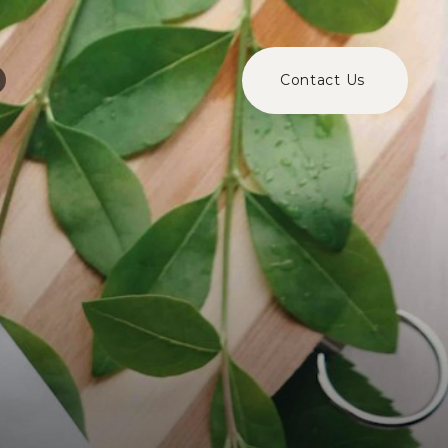
Contact Us