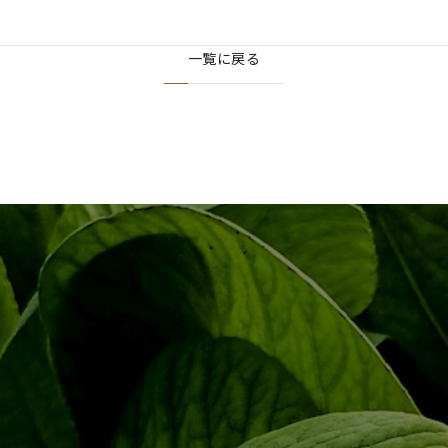
一覧に戻る