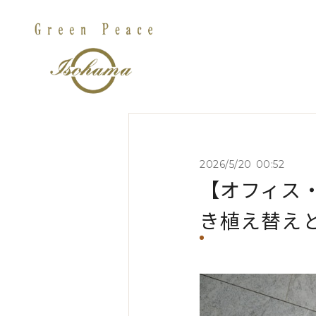
2026/5/20 00:52
【オフィス
き植え替え