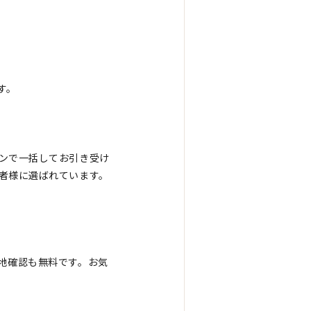
す。
ンで一括してお引き受け
者様に選ばれています。
地確認も無料です。お気