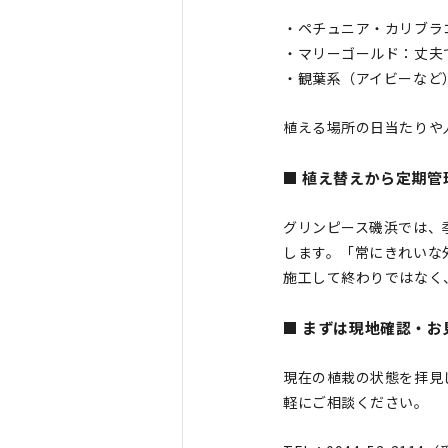
・ペチュニア・カリブラ
・マリーゴールド：丈夫
・観葉系（アイビーなど
植える場所の日当たりや
■ 植え替えから定期管
グリンピース磯浜では、
します。「常にきれいな
施工して終わりではなく
■ まずは現地確認・
現在の植栽の状態を拝見
軽にご相談ください。