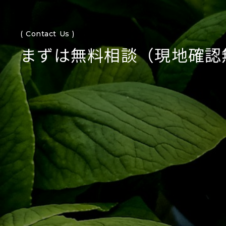
( Contact Us )
まずは無料相談（現地確認