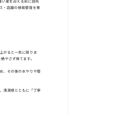
暑い夏を迎える前に店先
ス・店舗の植栽管理を専
上がると一気に弱りま
を絶やさず保てます。
め、その後の水やりや管
、清潔感とともに「丁寧