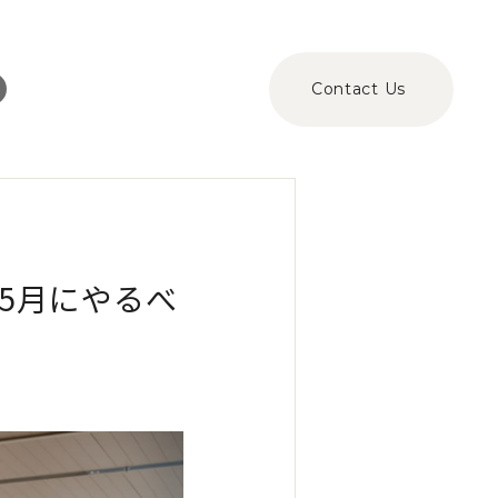
Contact Us
5月にやるべ