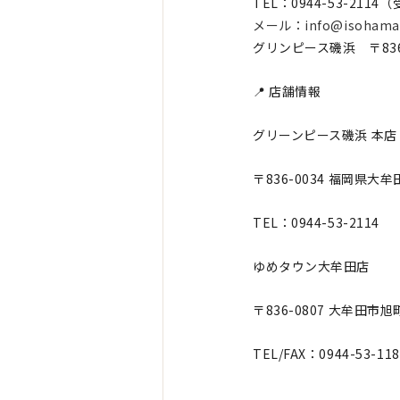
TEL：0944-53-21
メール：info@isohama.
グリンピース磯浜 〒836
📍 店舗情報
グリーンピース磯浜 本店
〒836-0034 福岡県大牟
TEL：0944-53-2114
ゆめタウン大牟田店
〒836-0807 大牟田市旭町
TEL/FAX：0944-53-118