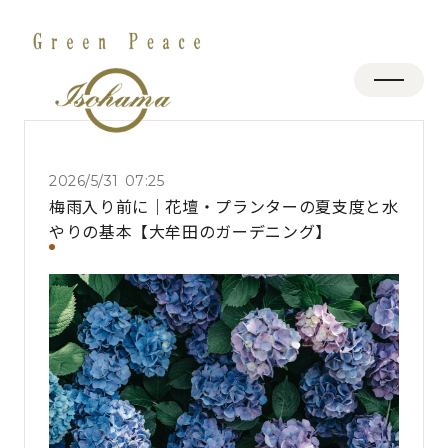
2026/5/31 07:25
梅雨入り前に｜花壇・プランターの夏支度と水
やりの基本【大牟田のガーデニング】