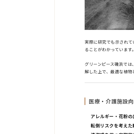
実際に研究でも示されて
ることがわかっています
グリーンピース磯浜では
解した上で、最適な植物
医療・介護施設向
アレルギー・花粉の
転倒リスクを考えた