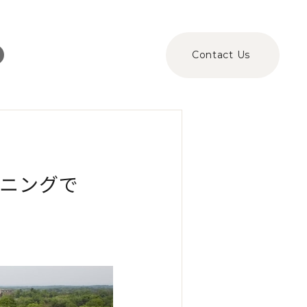
Contact Us
ニングで