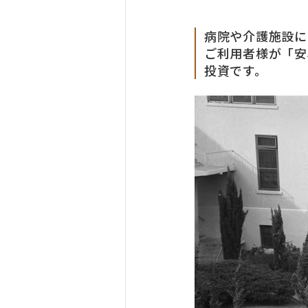
病院や介護施設に
ご利用者様が「安
投資です。