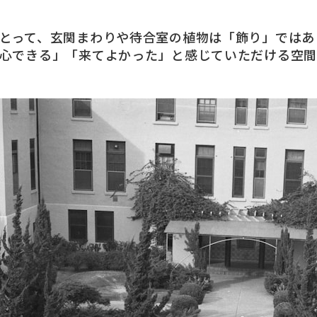
とって、玄関まわりや待合室の植物は「飾り」ではあ
心できる」「来てよかった」と感じていただける空