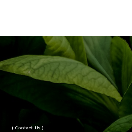
( Contact Us )