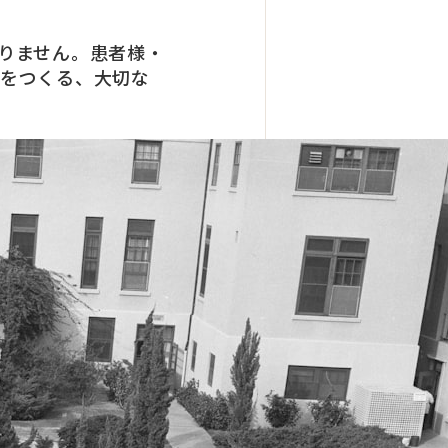
りません。患者様・
間をつくる、大切な