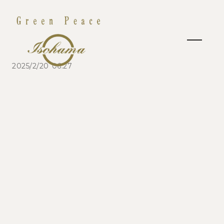
2025/2/20 06:27