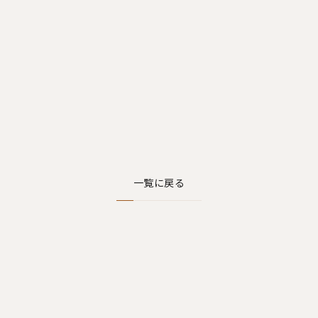
一覧に戻る