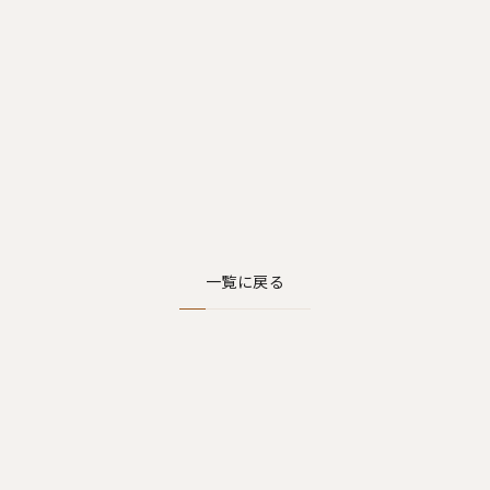
一覧に戻る