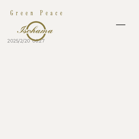
2025/2/20 06:27