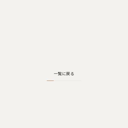
一覧に戻る