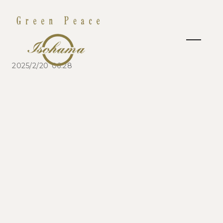
2025/2/20 06:28