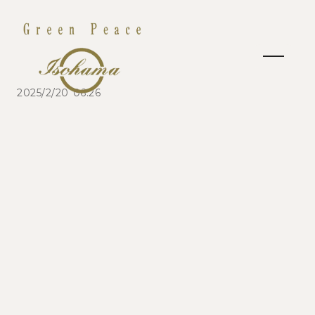
2025/2/20 06:26