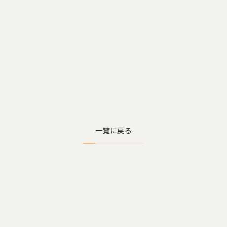
一覧に戻る