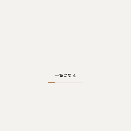
一覧に戻る