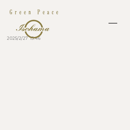
2025/2/27 13:46