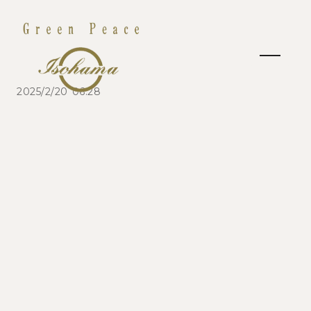
2025/2/20 06:28