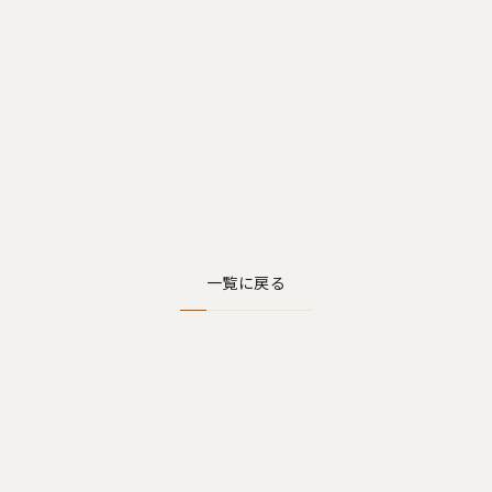
一覧に戻る