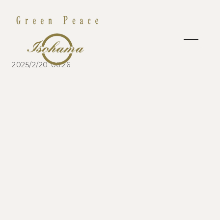
2025/2/20 06:26