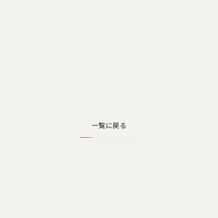
一覧に戻る