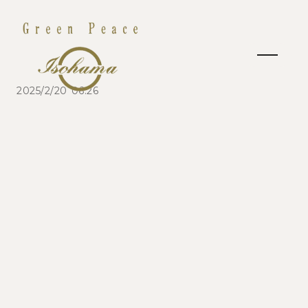
2025/2/20 06:26