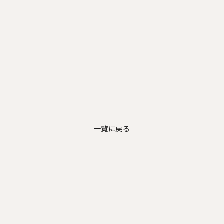
一覧に戻る