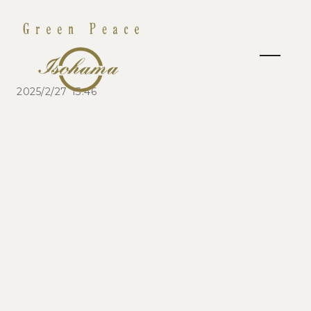
2025/2/27 13:46