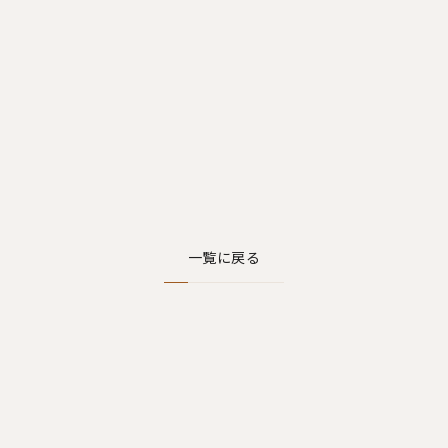
一覧に戻る