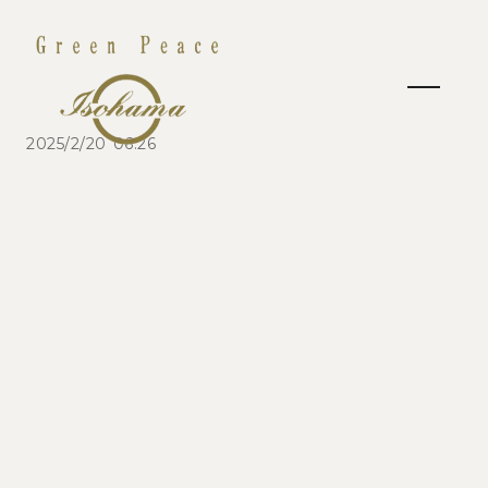
2025/2/20 06:26