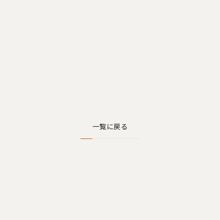
一覧に戻る