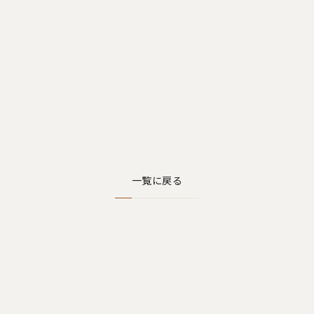
一覧に戻る