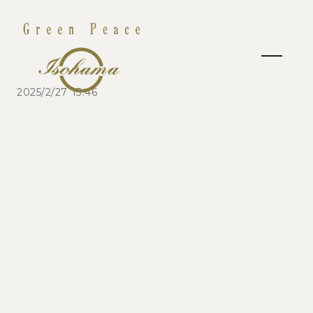
2025/2/27 13:46