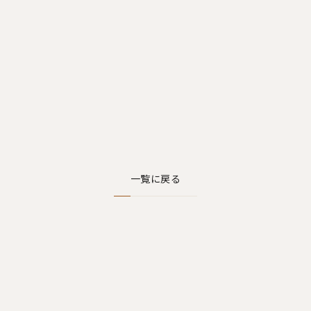
一覧に戻る