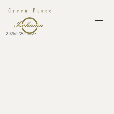
2025/2/20 06:26