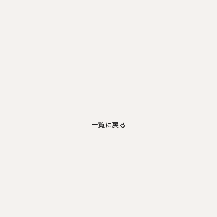
一覧に戻る