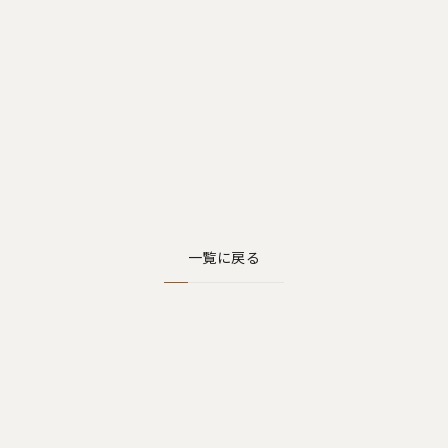
一覧に戻る