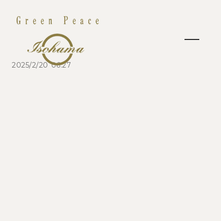
2025/2/20 06:27