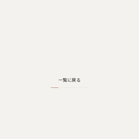
一覧に戻る