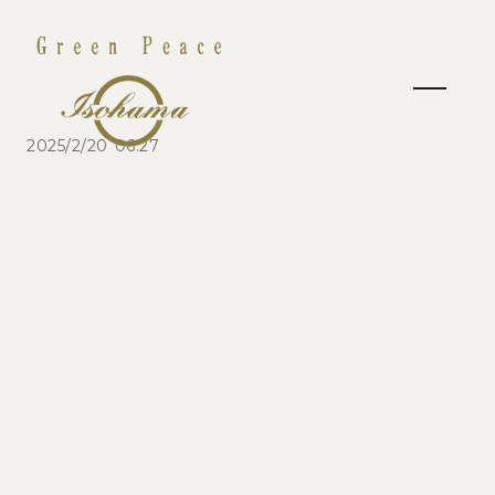
2025/2/20 06:27