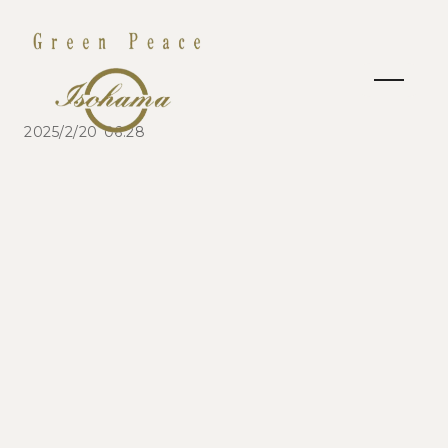
2025/2/20 06:28