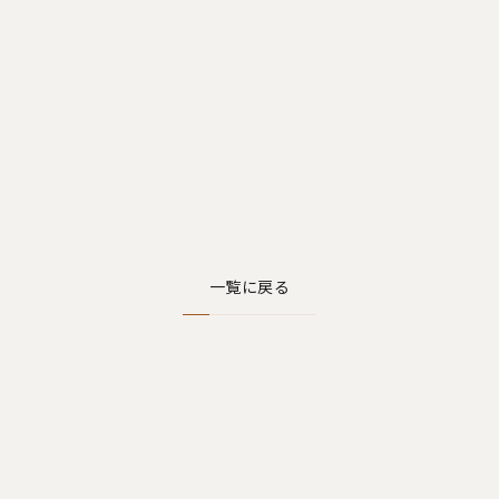
一覧に戻る