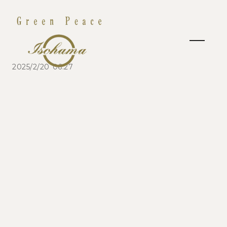
2025/2/20 06:27