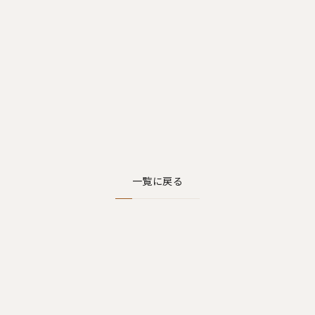
一覧に戻る