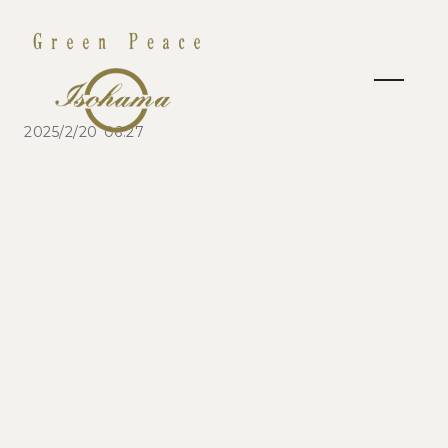
2025/2/20 06:27