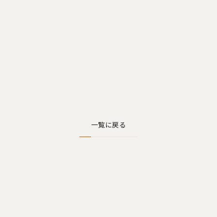
一覧に戻る