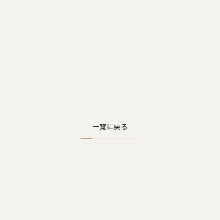
一覧に戻る