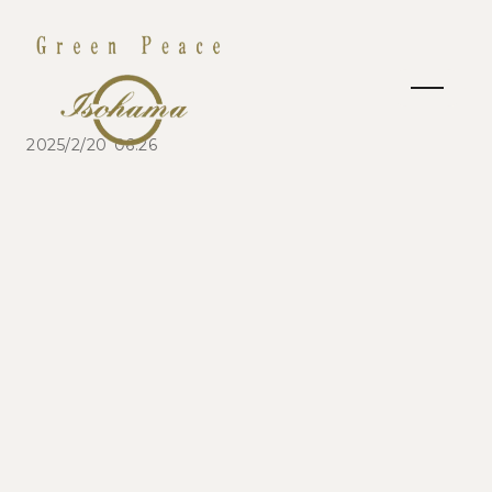
2025/2/20 06:26