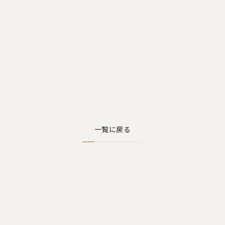
一覧に戻る