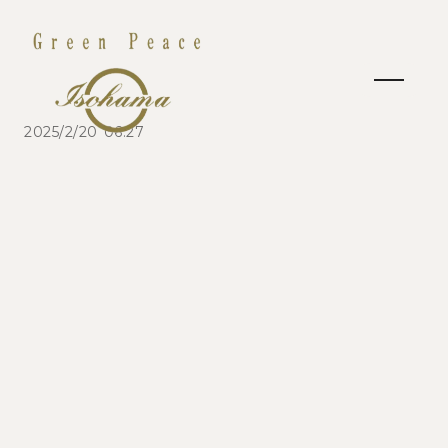
2025/2/20 06:27