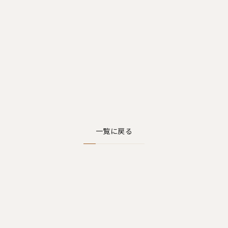
一覧に戻る