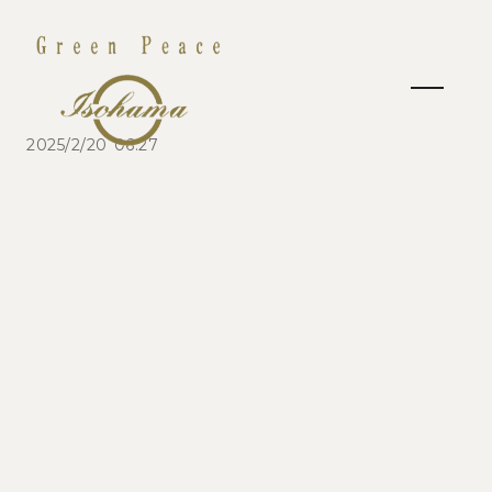
2025/2/20 06:27